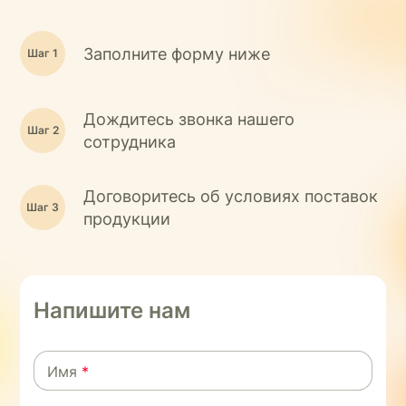
Заполните форму ниже
Дождитесь звонка нашего
сотрудника
Договоритесь об условиях поставок
продукции
Напишите нам
Имя
*