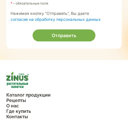
*
– обязательные поля
Нажимая кнопку “Отправить”, Вы даете
согласие на обработку персональных данных
Отправить
Каталог продукции
Рецепты
О нас
Где купить
Контакты