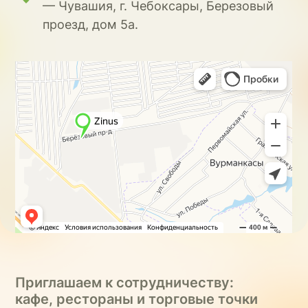
— Чувашия, г. Чебоксары, Березовый
проезд, дом 5а.
Приглашаем к сотрудничеству:
кафе, рестораны и торговые точки