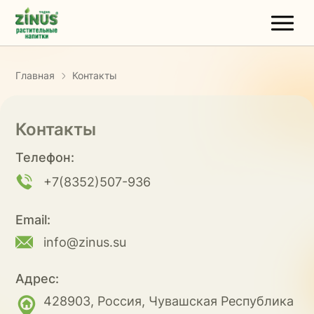
Главная
Контакты
Контакты
Телефон:
+7(8352)507-936
Email:
info@zinus.su
Адрес:
428903, Россия, Чувашская Республика